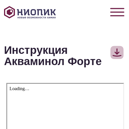
Инструкция
Акваминол Форте