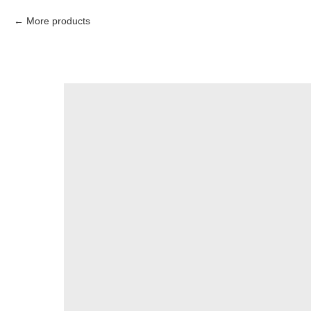
More products