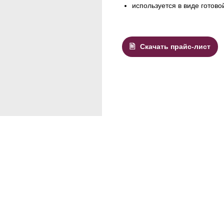
используется в виде готово
Скачать прайс-лист