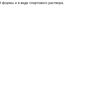
й формы и в виде спиртового раствора.