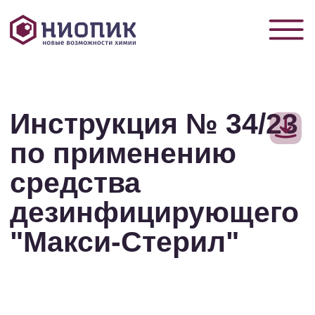
Инструкция № 34/23
по применению
средства
дезинфицирующего
"Макси-Стерил"