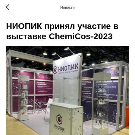
Новости
НИОПИК принял участие в
выставке ChemiCos-2023