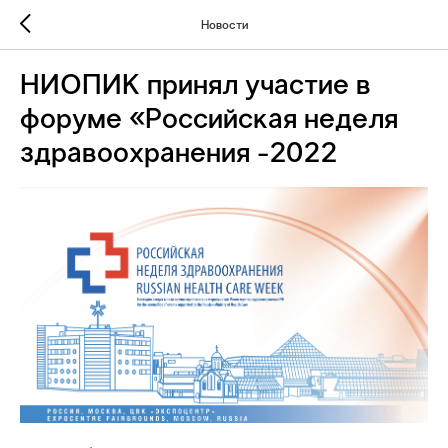
Новости
НИОПИК принял участие в
форуме «Российская неделя
здравоохранения -2022