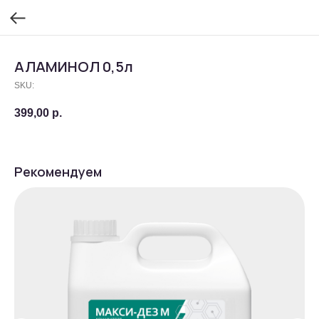
АЛАМИНОЛ 0,5л
SKU:
399,00
р.
Рекомендуем